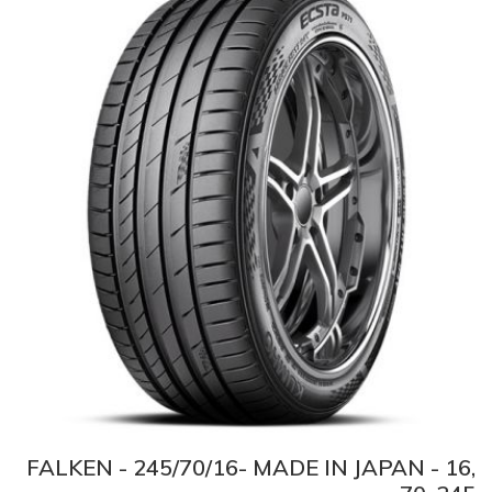
FALKEN - 245/70/16- MADE IN JAPAN - 16,