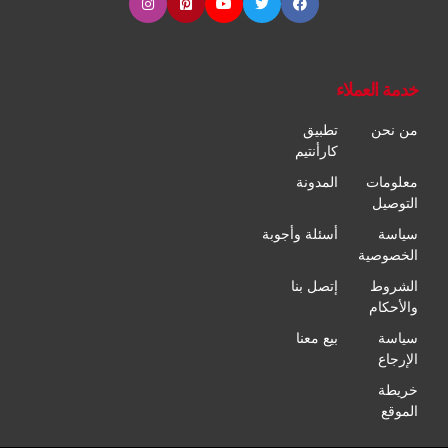
خدمة العملاء
من نحن
تطبيق
كارأنتيم
معلومات
المدونة
التوصيل
سياسة
أسئلة وأجوبة
الخصوصية
الشروط
إتصل بنا
والأحكام
سياسة
بيع معنا
الإرجاع
خريطة
الموقع