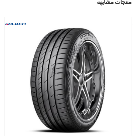
منتجات مشابهه