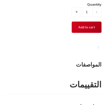
Quantity
+
-
المواصفات
التقييمات