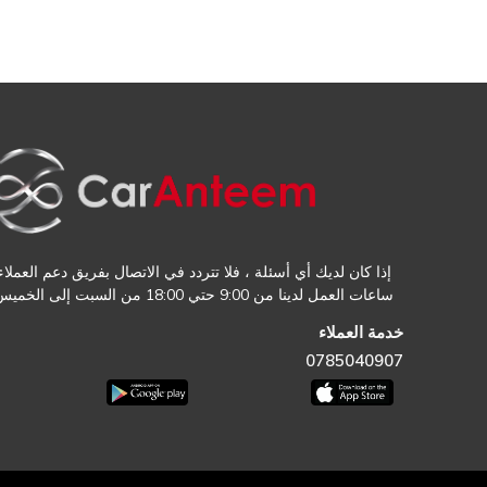
إذا كان لديك أي أسئلة ، فلا تتردد في الاتصال بفريق دعم العملاء.
ساعات العمل لدينا من 9:00 حتي 18:00 من السبت إلى الخميس
خدمة العملاء
0785040907