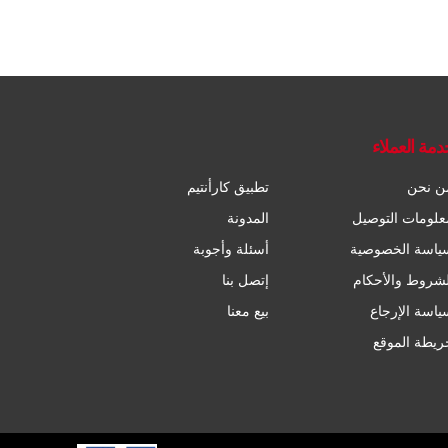
دمة العملاء
ن نحن
تطبيق كارأنتيم
علومات التوصيل
المدونة
ياسة الخصوصية
أسئلة وأجوبة
لشروط والأحكام
إتصل بنا
ياسة الإرجاع
بيع معنا
ريطة الموقع