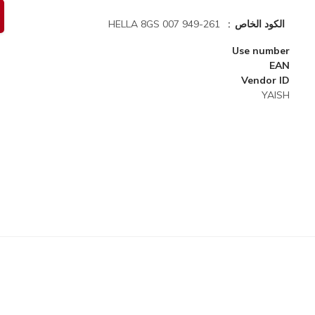
الكود الخاص
HELLA 8GS 007 949-261
Use number
EAN
Vendor ID
YAISH