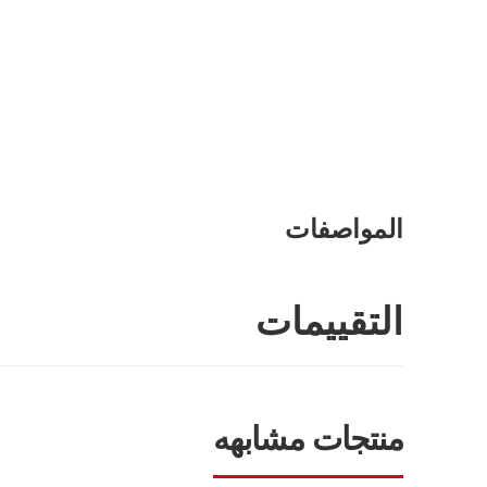
المواصفات
التقييمات
منتجات مشابهه