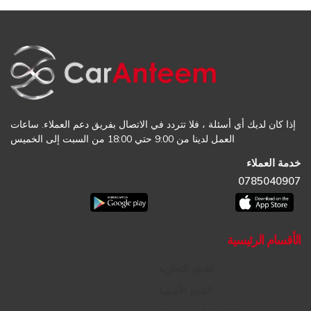
إذا كان لديك أي أسئلة ، فلا تتردد في الاتصال بفريق دعم العملاء. ساعات
العمل لدينا من 9:00 حتي 18:00 من السبت إلى الخميس
خدمة العملاء
0785040907
الأقسام الرئيسية
القطع التجارية
القطع الأصلية