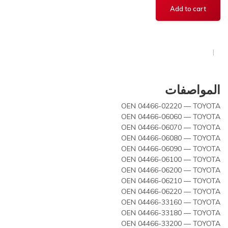
المواصفات
OEN 04466-02220 — TOYOTA
OEN 04466-06060 — TOYOTA
OEN 04466-06070 — TOYOTA
OEN 04466-06080 — TOYOTA
OEN 04466-06090 — TOYOTA
OEN 04466-06100 — TOYOTA
OEN 04466-06200 — TOYOTA
OEN 04466-06210 — TOYOTA
OEN 04466-06220 — TOYOTA
OEN 04466-33160 — TOYOTA
OEN 04466-33180 — TOYOTA
OEN 04466-33200 — TOYOTA