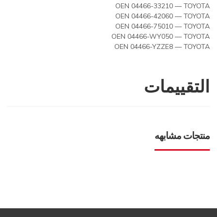
OEN 04466-33210 — TOYOTA
OEN 04466-42060 — TOYOTA
OEN 04466-75010 — TOYOTA
OEN 04466-WY050 — TOYOTA
OEN 04466-YZZE8 — TOYOTA
التقييمات
منتجات مشابهه