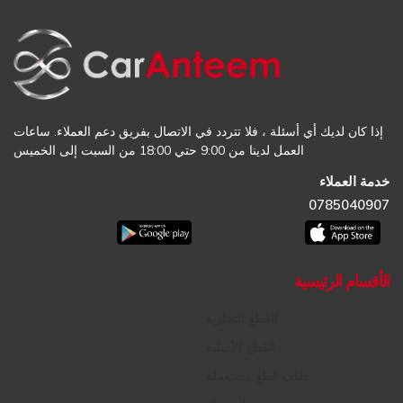
إذا كان لديك أي أسئلة ، فلا تتردد في الاتصال بفريق دعم العملاء. ساعات
العمل لدينا من 9:00 حتي 18:00 من السبت إلى الخميس
خدمة العملاء
0785040907
الأقسام الرئيسية
القطع التجارية
القطع الأصلية
طلب قطع مستعملة