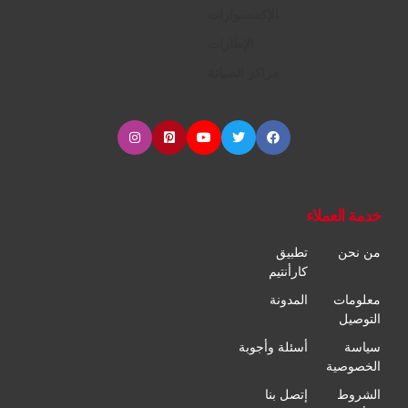
الإكسسوارات
الإطارات
مراكز الصيانة
خدمة العملاء
من نحن
تطبيق
كارأنتيم
معلومات
المدونة
التوصيل
سياسة
أسئلة وأجوبة
الخصوصية
الشروط
إتصل بنا