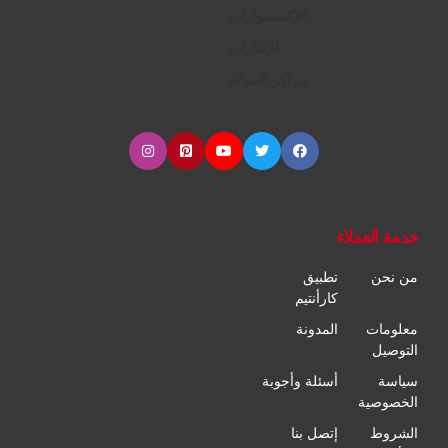
الإكسسوارات
الإطارات
مراكز الصيانة
خدمة العملاء
من نحن
تطبيق
كارأنتيم
معلومات
المدونة
التوصيل
سياسة
أسئلة وأجوبة
الخصوصية
الشروط
إتصل بنا