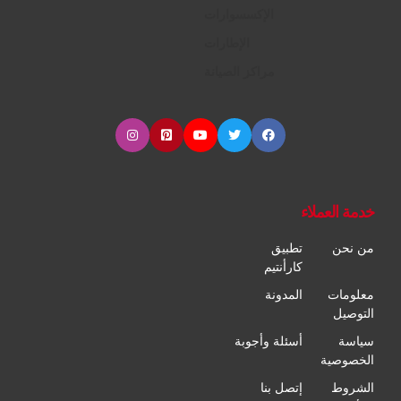
الإكسسوارات
الإطارات
مراكز الصيانة
خدمة العملاء
من نحن
تطبيق
كارأنتيم
معلومات
المدونة
التوصيل
سياسة
أسئلة وأجوبة
الخصوصية
الشروط
إتصل بنا