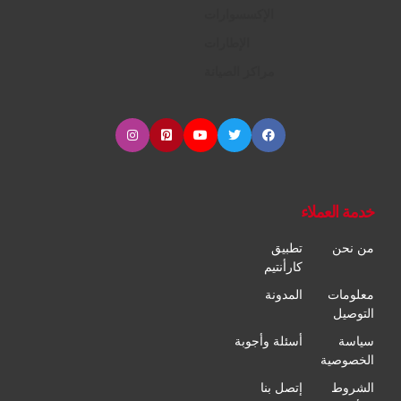
الإكسسوارات
الإطارات
مراكز الصيانة
خدمة العملاء
من نحن
تطبيق
كارأنتيم
معلومات
المدونة
التوصيل
سياسة
أسئلة وأجوبة
الخصوصية
الشروط
إتصل بنا