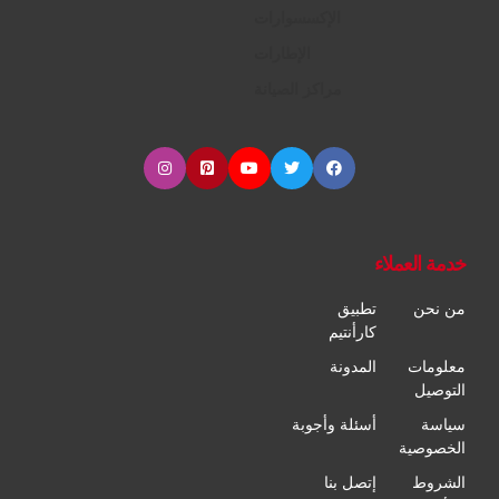
الإكسسوارات
الإطارات
مراكز الصيانة
خدمة العملاء
من نحن
تطبيق
كارأنتيم
معلومات
المدونة
التوصيل
سياسة
أسئلة وأجوبة
الخصوصية
الشروط
إتصل بنا