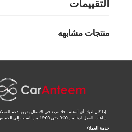
التقييمات
منتجات مشابهه
إذا كان لديك أي أسئلة ، فلا تتردد في الاتصال بفريق دعم العملاء.
ساعات العمل لدينا من 9:00 حتي 18:00 من السبت إلى الخميس
خدمة العملاء