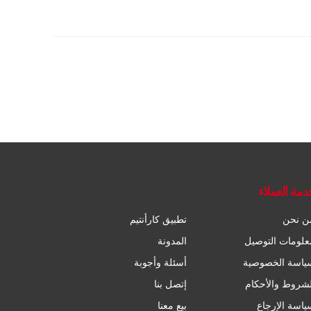
دمة العملاء
ن نحن
تطبيق كارأنتيم
علومات التوصيل
المدونة
ياسة الخصوصية
أسئلة وأجوبة
لشروط والأحكام
إتصل بنا
ياسة الإرجاع
بيع معنا