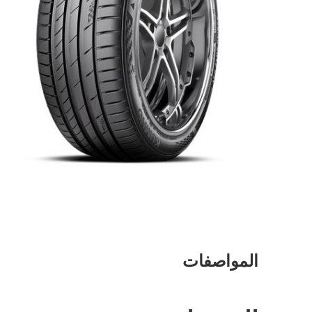
المواصفات