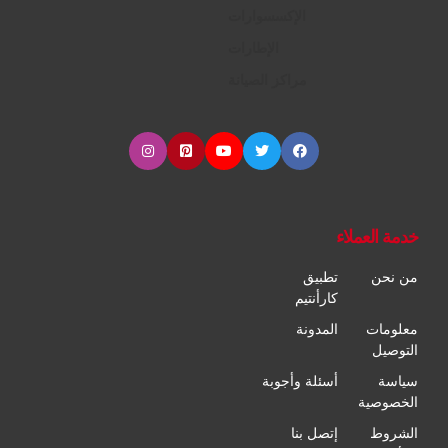
الإكسسوارات
الإطارات
مراكز الصيانة
خدمة العملاء
من نحن
تطبيق
كارأنتيم
معلومات
المدونة
التوصيل
سياسة
أسئلة وأجوبة
الخصوصية
الشروط
إتصل بنا