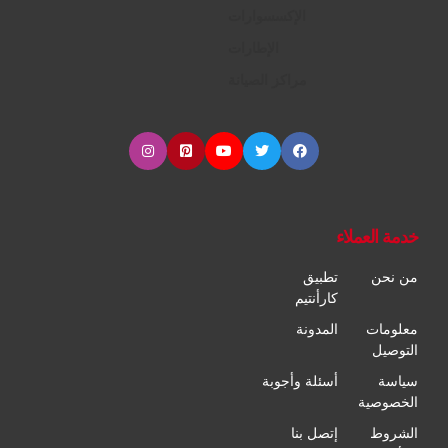
الإكسسوارات
الإطارات
مراكز الصيانة
خدمة العملاء
من نحن
تطبيق
كارأنتيم
معلومات
المدونة
التوصيل
سياسة
أسئلة وأجوبة
الخصوصية
الشروط
إتصل بنا