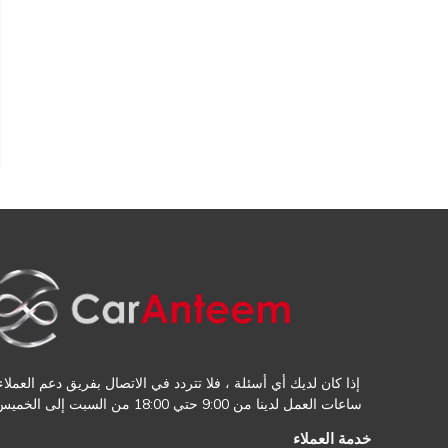
إذا كان لديك أي أسئلة ، فلا تتردد في الاتصال بفريق دعم العملاء.
ساعات العمل لدينا من 9:00 حتي 18:00 من السبت إلى الخميس
خدمة العملاء