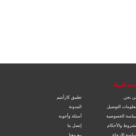
دمة العملاء
ن نحن
تطبيق كارأنتيم
علومات التوصيل
المدونة
ياسة الخصوصية
أسئلة وأجوبة
لشروط والأحكام
إتصل بنا
ياسة الإرجاع
بيع معنا