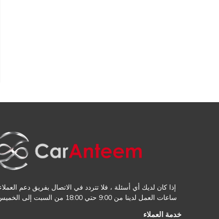
إذا كان لديك أي أسئلة ، فلا تتردد في الاتصال بفريق دعم العملاء.
ساعات العمل لدينا من 9:00 حتي 18:00 من السبت إلى الخميس
خدمة العملاء