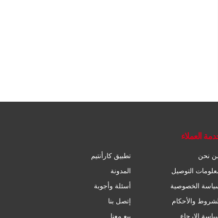
دمة العملاء
ن نحن
تطبيق كارأنتيم
علومات التوصيل
المدونة
ياسة الخصوصية
أسئلة وأجوبة
لشروط والأحكام
إتصل بنا
ياسة الإرجاع
بيع معنا