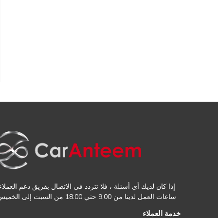
إذا كان لديك أي أسئلة ، فلا تتردد في الاتصال بفريق دعم العملاء.
ساعات العمل لدينا من 9:00 حتي 18:00 من السبت إلى الخميس
خدمة العملاء