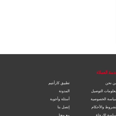
دمة العملاء
ن نحن
تطبيق كارأنتيم
علومات التوصيل
المدونة
ياسة الخصوصية
أسئلة وأجوبة
لشروط والأحكام
إتصل بنا
ياسة الإرجاع
بيع معنا