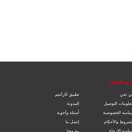
دمة العملاء
ن نحن
تطبيق كارأنتيم
علومات التوصيل
المدونة
ياسة الخصوصية
أسئلة وأجوبة
لشروط والأحكام
إتصل بنا
ياسة الإرجاع
بيع معنا