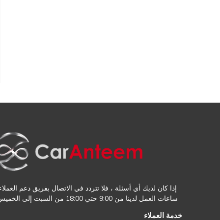
إذا كان لديك أي أسئلة ، فلا تتردد في الاتصال بفريق دعم العملاء.
ساعات العمل لدينا من 9:00 حتي 18:00 من السبت إلى الخميس
خدمة العملاء