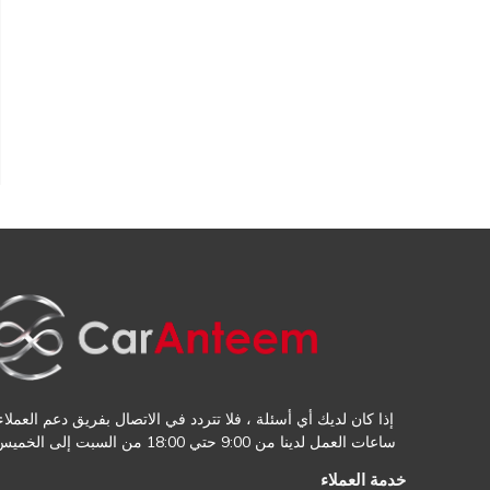
إذا كان لديك أي أسئلة ، فلا تتردد في الاتصال بفريق دعم العملاء.
ساعات العمل لدينا من 9:00 حتي 18:00 من السبت إلى الخميس
خدمة العملاء