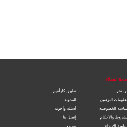
دمة العملاء
ن نحن
تطبيق كارأنتيم
علومات التوصيل
المدونة
ياسة الخصوصية
أسئلة وأجوبة
لشروط والأحكام
إتصل بنا
ياسة الإرجاع
بيع معنا