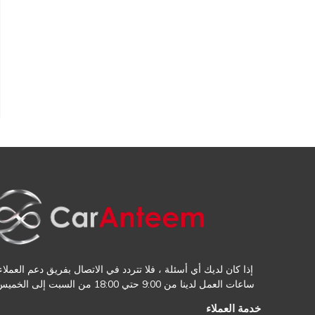
إذا كان لديك أي أسئلة ، فلا تتردد في الاتصال بفريق دعم العملاء.
ساعات العمل لدينا من 9:00 حتي 18:00 من السبت إلى الخميس
خدمة العملاء