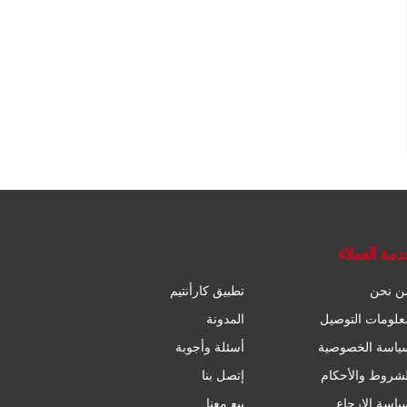
دمة العملاء
ن نحن
تطبيق كارأنتيم
علومات التوصيل
المدونة
ياسة الخصوصية
أسئلة وأجوبة
لشروط والأحكام
إتصل بنا
ياسة الإرجاع
بيع معنا