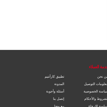
دمة العملاء
ن نحن
تطبيق كارأنتيم
علومات التوصيل
المدونة
ياسة الخصوصية
أسئلة وأجوبة
لشروط والأحكام
إتصل بنا
ياسة الإرجاع
بيع معنا