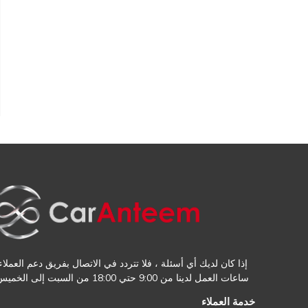
إذا كان لديك أي أسئلة ، فلا تتردد في الاتصال بفريق دعم العملاء.
ساعات العمل لدينا من 9:00 حتي 18:00 من السبت إلى الخميس
خدمة العملاء