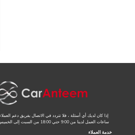
إذا كان لديك أي أسئلة ، فلا تتردد في الاتصال بفريق دعم العملاء.
ساعات العمل لدينا من 9:00 حتي 18:00 من السبت إلى الخميس
خدمة العملاء