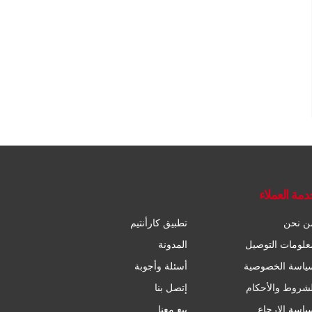
دمة العملاء
ن نحن
تطبيق كارأنتيم
علومات التوصيل
المدونة
ياسة الخصوصية
أسئلة وأجوبة
لشروط والأحكام
إتصل بنا
ياسة الإرجاع
بيع معنا