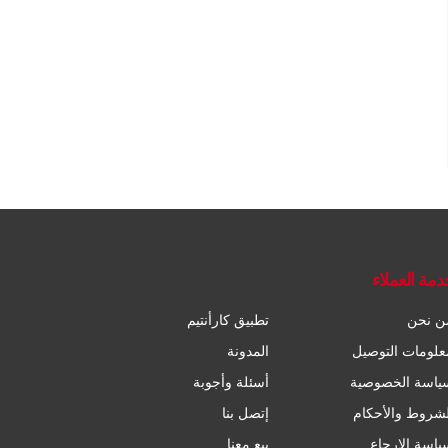
دمة العملاء
ن نحن
تطبيق كارأنتيم
علومات التوصيل
المدونة
ياسة الخصوصية
أسئلة وأجوبة
لشروط والأحكام
إتصل بنا
ياسة الإرجاع
بيع معنا