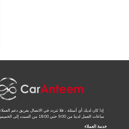
إذا كان لديك أي أسئلة ، فلا تتردد في الاتصال بفريق دعم العملاء.
ساعات العمل لدينا من 9:00 حتي 18:00 من السبت إلى الخميس
خدمة العملاء