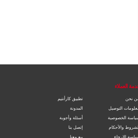
دمة العملاء
ن نحن
تطبيق كارأنتيم
علومات التوصيل
المدونة
ياسة الخصوصية
أسئلة وأجوبة
لشروط والأحكام
إتصل بنا
ياسة الإرجاع
بيع معنا