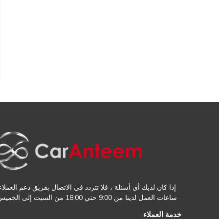
إذا كان لديك أي أسئلة ، فلا تتردد في الاتصال بفريق دعم العملاء.
ساعات العمل لدينا من 9:00 حتي 18:00 من السبت إلى الخميس
خدمة العملاء