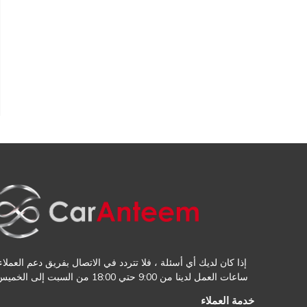
إذا كان لديك أي أسئلة ، فلا تتردد في الاتصال بفريق دعم العملاء.
ساعات العمل لدينا من 9:00 حتي 18:00 من السبت إلى الخميس
خدمة العملاء