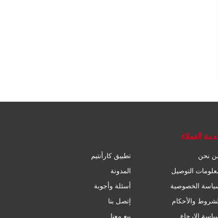
دمة العملاء
ن نحن
تطبيق كارأنتيم
علومات التوصيل
المدونة
ياسة الخصوصية
أسئلة وأجوبة
لشروط والأحكام
إتصل بنا
ياسة الإرجاع
بيع معنا