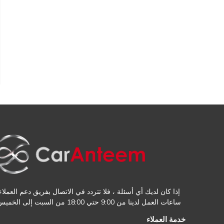
إذا كان لديك أي أسئلة ، فلا تتردد في الاتصال بفريق دعم العملاء.
ساعات العمل لدينا من 9:00 حتي 18:00 من السبت إلى الخميس
خدمة العملاء