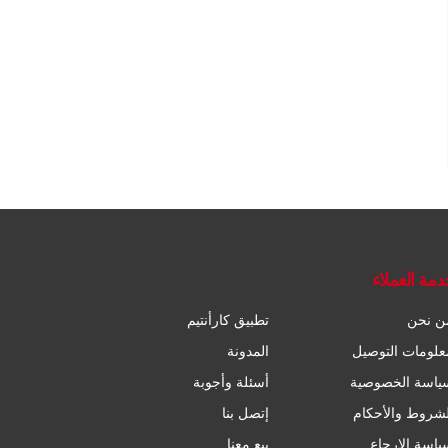
دمة العملاء
ن نحن
تطبيق كارأنتيم
علومات التوصيل
المدونة
ياسة الخصوصية
أسئلة وأجوبة
لشروط والأحكام
إتصل بنا
ياسة الإرجاع
بيع معنا