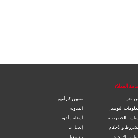
دمة العملاء
ن نحن
تطبيق كارأنتيم
علومات التوصيل
المدونة
ياسة الخصوصية
أسئلة وأجوبة
لشروط والأحكام
إتصل بنا
ياسة الإرجاع
بيع معنا