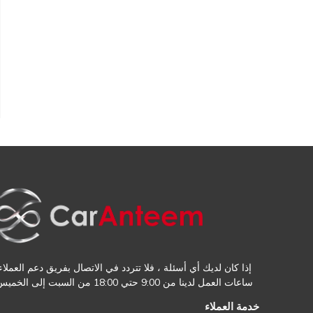
إذا كان لديك أي أسئلة ، فلا تتردد في الاتصال بفريق دعم العملاء.
ساعات العمل لدينا من 9:00 حتي 18:00 من السبت إلى الخميس
خدمة العملاء