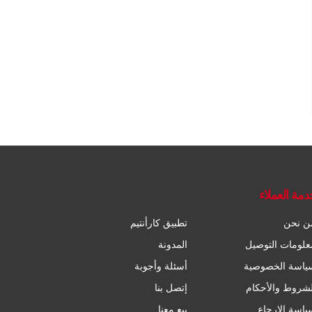
دمة العملاء
ن نحن
تطبيق كارأنتيم
علومات التوصيل
المدونة
ياسة الخصوصية
أسئلة وأجوبة
لشروط والأحكام
إتصل بنا
ياسة الإرجاع
بيع معنا