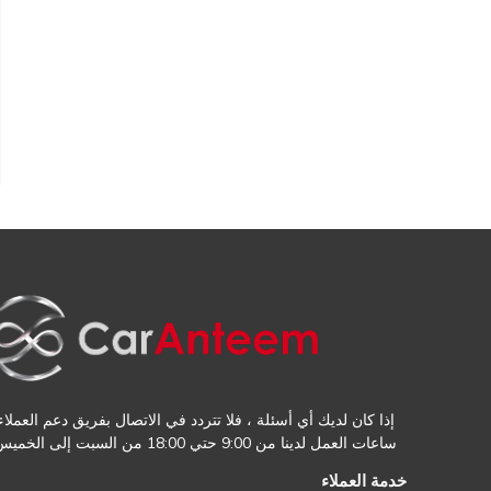
إذا كان لديك أي أسئلة ، فلا تتردد في الاتصال بفريق دعم العملاء.
ساعات العمل لدينا من 9:00 حتي 18:00 من السبت إلى الخميس
خدمة العملاء