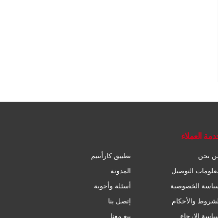
دمة العملاء
ن نحن
تطبيق كارأنتيم
علومات التوصيل
المدونة
ياسة الخصوصية
أسئلة وأجوبة
لشروط والأحكام
إتصل بنا
ياسة الإرجاع
بيع معنا