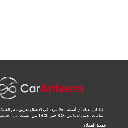
إذا كان لديك أي أسئلة ، فلا تتردد في الاتصال بفريق دعم العملاء.
ساعات العمل لدينا من 9:00 حتي 18:00 من السبت إلى الخميس
خدمة العملاء