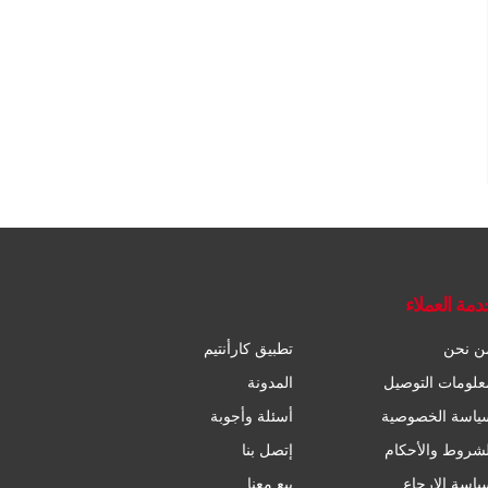
دمة العملاء
ن نحن
تطبيق كارأنتيم
علومات التوصيل
المدونة
ياسة الخصوصية
أسئلة وأجوبة
لشروط والأحكام
إتصل بنا
ياسة الإرجاع
بيع معنا