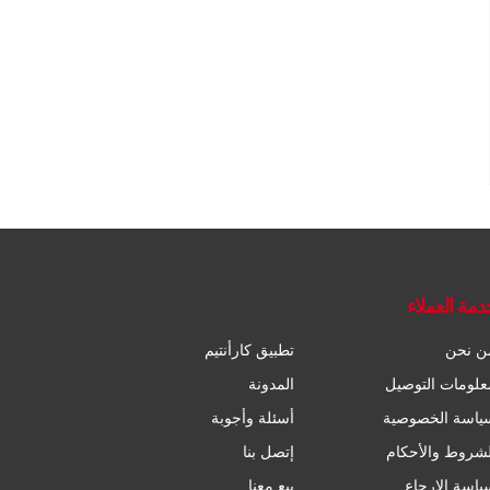
دمة العملاء
ن نحن
تطبيق كارأنتيم
علومات التوصيل
المدونة
ياسة الخصوصية
أسئلة وأجوبة
لشروط والأحكام
إتصل بنا
ياسة الإرجاع
بيع معنا