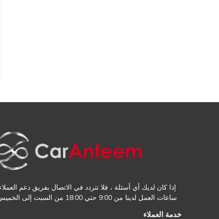
إذا كان لديك أي أسئلة ، فلا تتردد في الاتصال بفريق دعم العملاء.
ساعات العمل لدينا من 9:00 حتي 18:00 من السبت إلى الخميس
خدمة العملاء