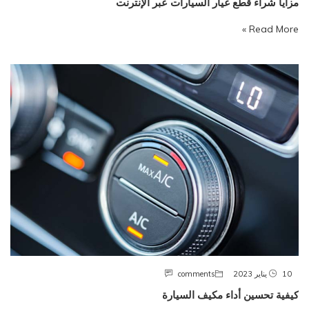
مزايا شراء قطع غيار السيارات عبر الإنترنت
Read More »
10 يناير 2023
comments
كيفية تحسين أداء مكيف السيارة