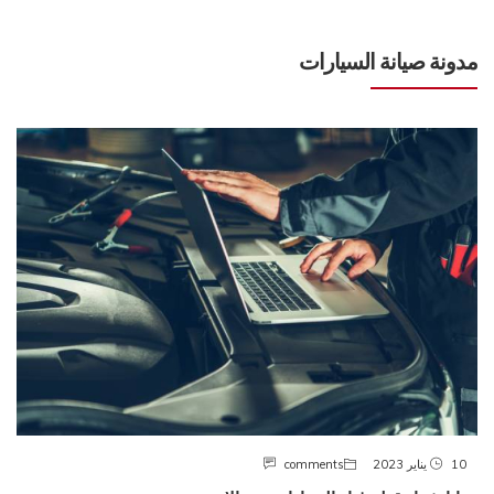
مدونة صيانة السيارات
10 يناير 2023
comments