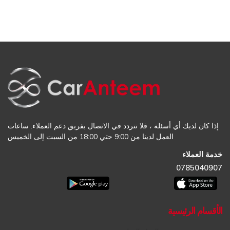
إذا كان لديك أي أسئلة ، فلا تتردد في الاتصال بفريق دعم العملاء. ساعات
العمل لدينا من 9:00 حتي 18:00 من السبت إلى الخميس
خدمة العملاء
0785040907
الأقسام الرئيسية