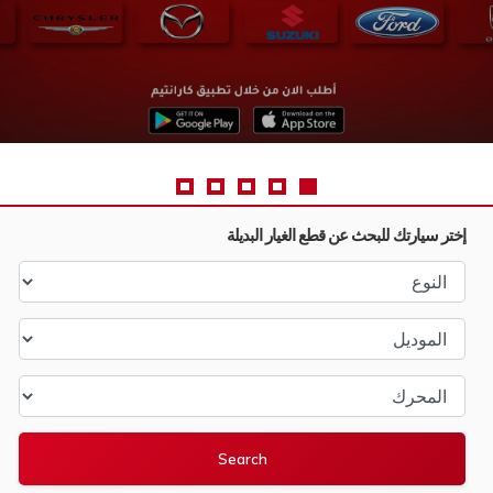
إختر سيارتك للبحث عن قطع الغيار البديلة
النوع
الموديل
المحرك