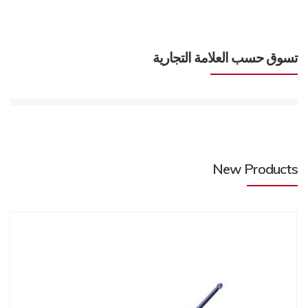
تسوق حسب العلامة التجارية
New Products