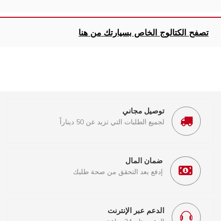
تصفح الكتالوج الخاص بسيارتك من هنا
توصيل مجاني
لجميع الطلبات التي تزيد عن 50 ديناراً
ضمان المال
إدفع بعد التحقق من صحة طلبك
الدعم عبر الإنترنت