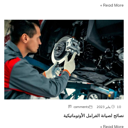
Read More »
10 يناير 2023
comments
نصائح لصيانة الفرامل الأوتوماتيكية
Read More »