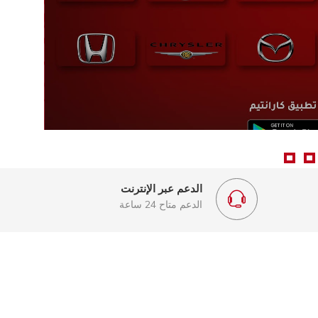
الدعم عبر الإنترنت
الدعم متاح 24 ساعة