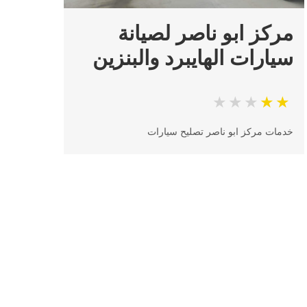
مركز ابو ناصر لصيانة
سيارات الهايبرد والبنزين
خدمات مركز ابو ناصر تصليح سيارات