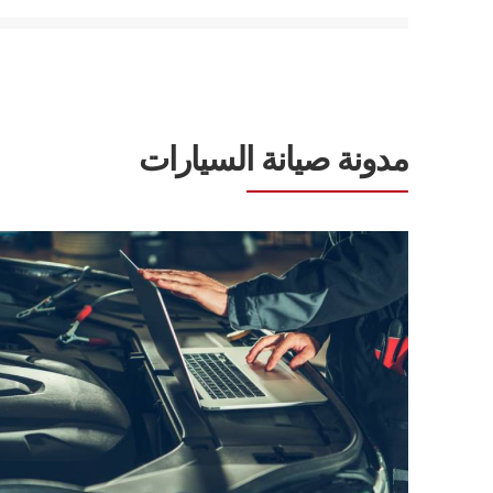
مدونة صيانة السيارات