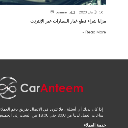
10 يناير 2023
comments
مزايا شراء قطع غيار السيارات عبر الإنترنت
Read More »
إذا كان لديك أي أسئلة ، فلا تتردد في الاتصال بفريق دعم العملاء.
ساعات العمل لدينا من 9:00 حتي 18:00 من السبت إلى الخميس
خدمة العملاء