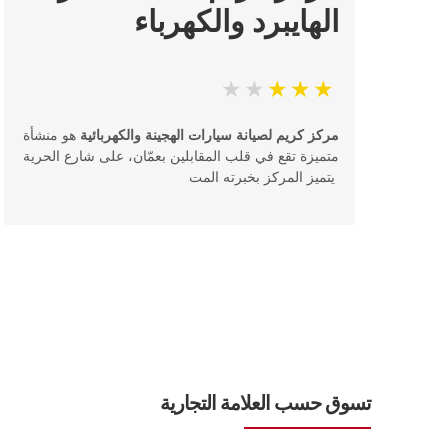
الهايبرد والكهرباء
مركز كريم لصيانة سيارات الهجينة والكهربائية
هو منشأة
متميزة تقع في قلب المقابلين بعمّان، على شارع الحرية
يتميز المركز بخبرته المت
تسوق حسب العلامة التجارية