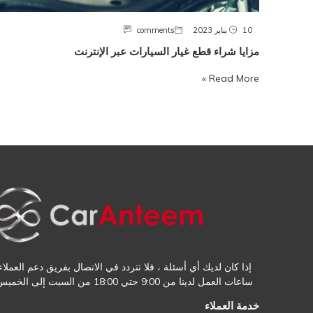
10 يناير 2023
comments
مزايا شراء قطع غيار السيارات عبر الإنترنت
Read More »
إذا كان لديك أي أسئلة ، فلا تتردد في الاتصال بفريق دعم العملاء.
ساعات العمل لدينا من 9:00 حتي 18:00 من السبت إلى الخميس
خدمة العملاء