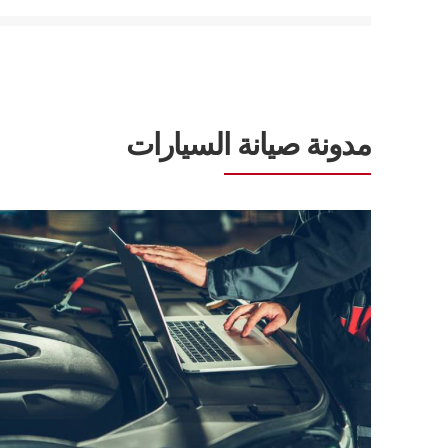
مدونة صيانة السيارات