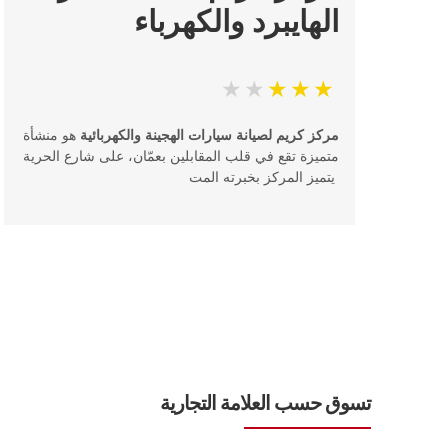
الهايبرد والكهرباء
مركز كريم لصيانة سيارات الهجينة والكهربائية
هو منشأة
متميزة تقع في قلب المقابلين بعمّان، على شارع الحرية
يتميز المركز بخبرته المت
تسوق حسب العلامة التجارية