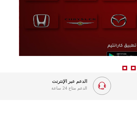
الدعم عبر الإنترنت
الدعم متاح 24 ساعة