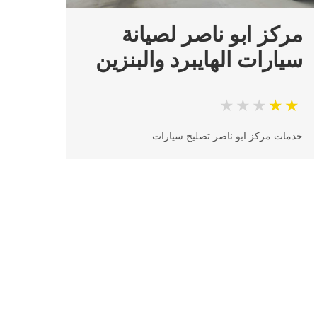
مركز ابو ناصر لصيانة
سيارات الهايبرد والبنزين
خدمات مركز ابو ناصر تصليح سيارات