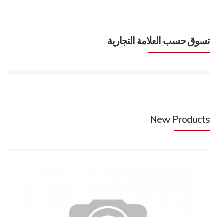
تسوق حسب العلامة التجارية
New Products