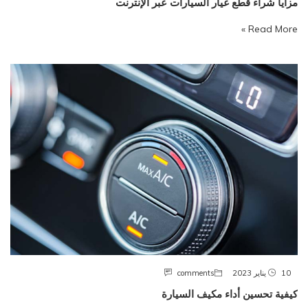
مزايا شراء قطع غيار السيارات عبر الإنترنت
Read More »
10 يناير 2023
comments
كيفية تحسين أداء مكيف السيارة