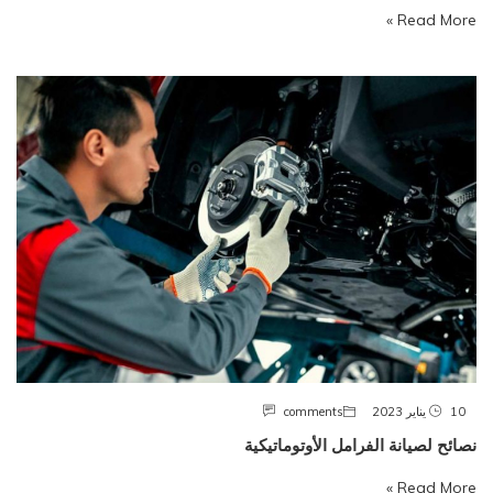
Read More »
10 يناير 2023
comments
نصائح لصيانة الفرامل الأوتوماتيكية
Read More »