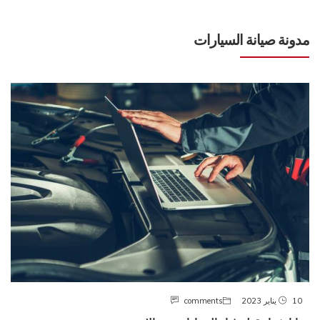
مدونة صيانة السيارات
10 يناير 2023
comments