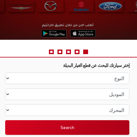
إختر سيارتك للبحث عن قطع الغيار البديلة
النوع
الموديل
المحرك