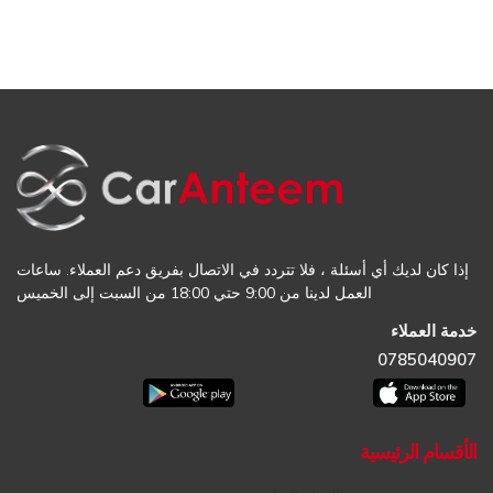
إذا كان لديك أي أسئلة ، فلا تتردد في الاتصال بفريق دعم العملاء. ساعات
العمل لدينا من 9:00 حتي 18:00 من السبت إلى الخميس
خدمة العملاء
0785040907
الأقسام الرئيسية