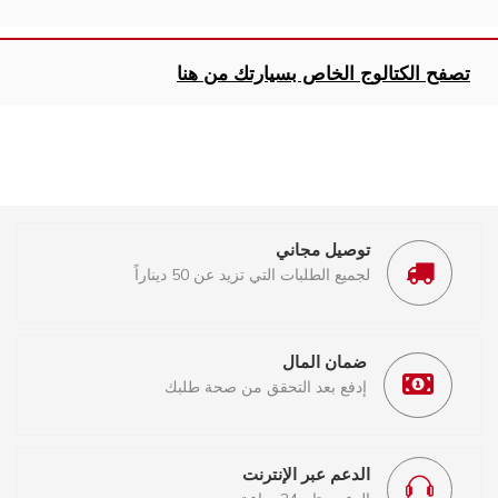
تصفح الكتالوج الخاص بسيارتك من هنا
توصيل مجاني
لجميع الطلبات التي تزيد عن 50 ديناراً
ضمان المال
إدفع بعد التحقق من صحة طلبك
الدعم عبر الإنترنت