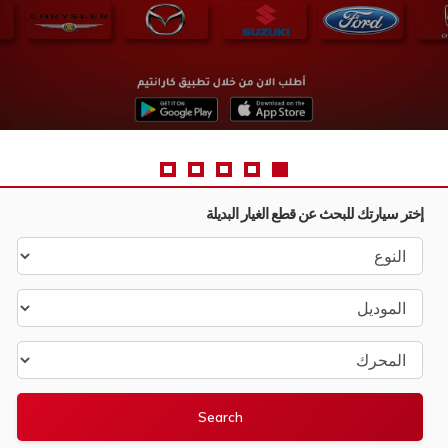
إختر سيارتك للبحث عن قطع الغيار البديلة
النوع
الموديل
المحرك