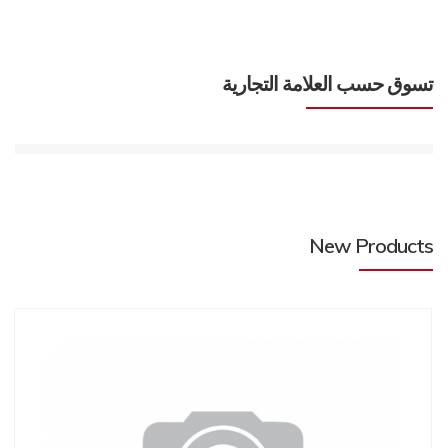
تسوق حسب العلامة التجارية
New Products