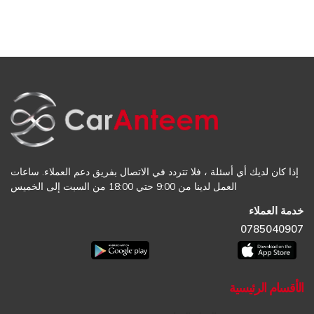
إذا كان لديك أي أسئلة ، فلا تتردد في الاتصال بفريق دعم العملاء. ساعات
العمل لدينا من 9:00 حتي 18:00 من السبت إلى الخميس
خدمة العملاء
0785040907
الأقسام الرئيسية