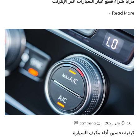
مزايا شراء قطع غيار السيارات عبر الإنترنت
Read More »
10 يناير 2023
comments
كيفية تحسين أداء مكيف السيارة