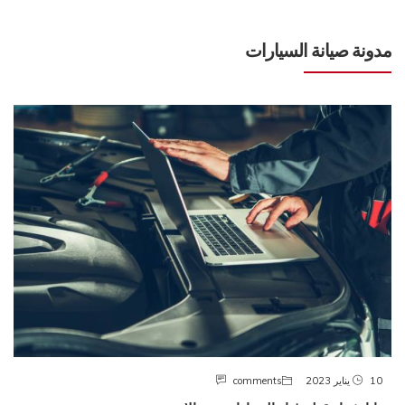
مدونة صيانة السيارات
10 يناير 2023
comments