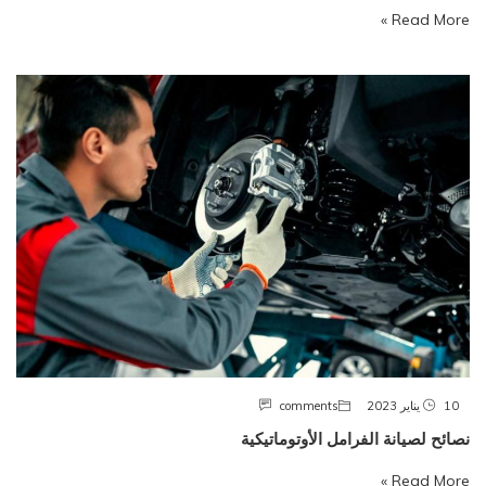
Read More »
10 يناير 2023
comments
نصائح لصيانة الفرامل الأوتوماتيكية
Read More »