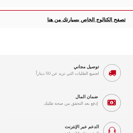
تصفح الكتالوج الخاص بسيارتك من هنا
توصيل مجاني
لجميع الطلبات التي تزيد عن 50 ديناراً
ضمان المال
إدفع بعد التحقق من صحة طلبك
الدعم عبر الإنترنت