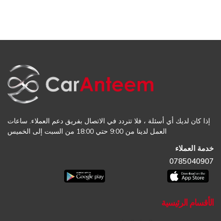
إذا كان لديك أي أسئلة ، فلا تتردد في الاتصال بفريق دعم العملاء. ساعات
العمل لدينا من 9:00 حتي 18:00 من السبت إلى الخميس
خدمة العملاء
0785040907
الأقسام الرئيسية