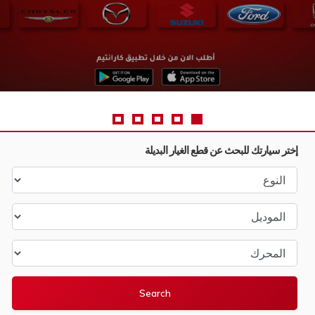
إختر سيارتك للبحث عن قطع الغيار البديلة
النوع
الموديل
المحرك