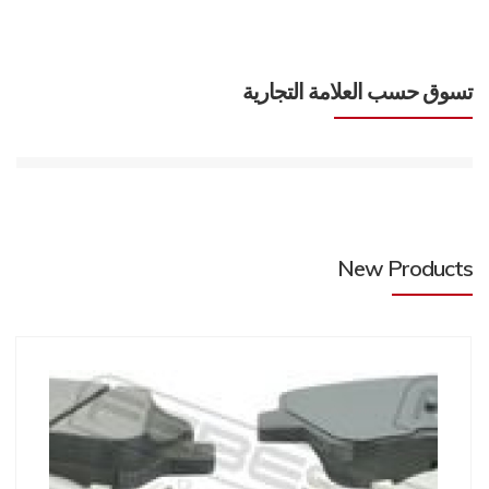
تسوق حسب العلامة التجارية
New Products