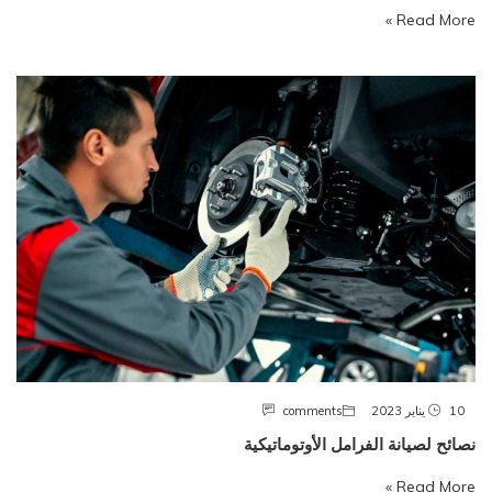
Read More »
10 يناير 2023
comments
نصائح لصيانة الفرامل الأوتوماتيكية
Read More »