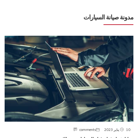
مدونة صيانة السيارات
10 يناير 2023
comments