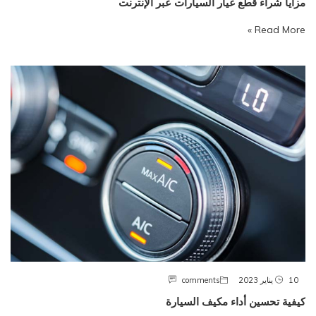
مزايا شراء قطع غيار السيارات عبر الإنترنت
Read More »
10 يناير 2023
comments
كيفية تحسين أداء مكيف السيارة