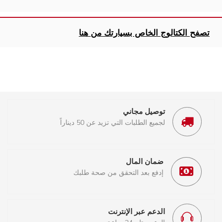
تصفح الكتالوج الخاص بسيارتك من هنا
توصيل مجاني
لجميع الطلبات التي تزيد عن 50 ديناراً
ضمان المال
إدفع بعد التحقق من صحة طلبك
الدعم عبر الإنترنت