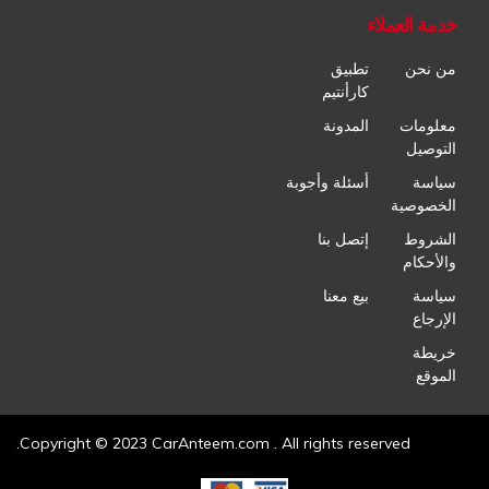
خدمة العملاء
من نحن
تطبيق
كارأنتيم
معلومات
المدونة
التوصيل
سياسة
أسئلة وأجوبة
الخصوصية
الشروط
إتصل بنا
والأحكام
سياسة
بيع معنا
الإرجاع
خريطة
الموقع
Copyright © 2023 CarAnteem.com . All rights reserved.