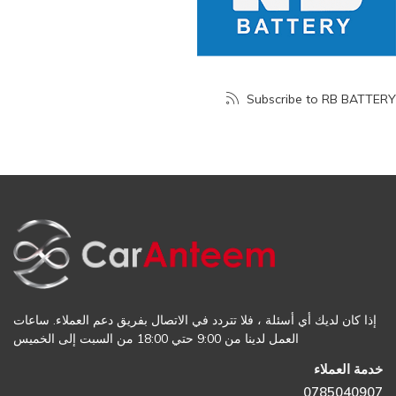
Subscribe to RB BATTERY
إذا كان لديك أي أسئلة ، فلا تتردد في الاتصال بفريق دعم العملاء. ساعات
العمل لدينا من 9:00 حتي 18:00 من السبت إلى الخميس
خدمة العملاء
0785040907