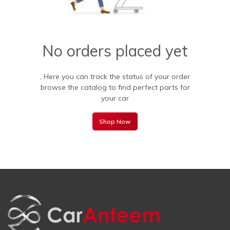
No orders placed yet
Here you can track the status of your order ,
browse the catalog to find perfect parts for
your car
Shop Now