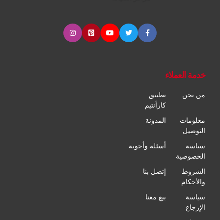
خدمة العملاء
من نحن
تطبيق
كارأنتيم
معلومات
المدونة
التوصيل
سياسة
أسئلة وأجوبة
الخصوصية
الشروط
إتصل بنا
والأحكام
سياسة
بيع معنا
الإرجاع