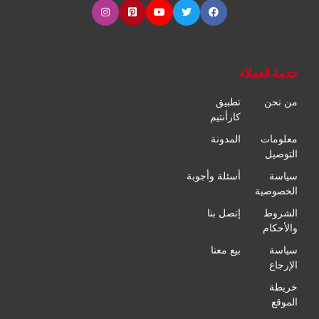
خدمة العملاء
من نحن
تطبيق
كارأنتيم
معلومات
المدونة
التوصيل
سياسة
أسئلة وأجوبة
الخصوصية
الشروط
إتصل بنا
والأحكام
سياسة
بيع معنا
الإرجاع
خريطة
الموقع