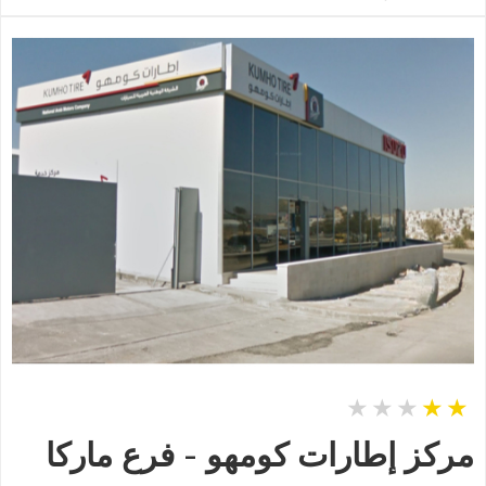
مركز إطارات كومهو - فرع ماركا