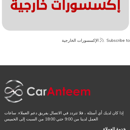
Subscribe to الإكسسورات الخارجية
إذا كان لديك أي أسئلة ، فلا تتردد في الاتصال بفريق دعم العملاء. ساعات
العمل لدينا من 9:00 حتي 18:00 من السبت إلى الخميس
خدمة العملاء