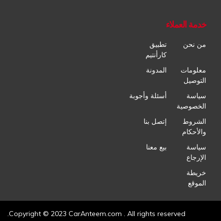
خدمة العملاء
من نحن
تطبيق
كارأنتيم
معلومات
المدونة
التوصيل
سياسة
أسئلة وأجوبة
الخصوصية
الشروط
إتصل بنا
والأحكام
سياسة
بيع معنا
الإرجاع
خريطة
الموقع
Copyright © 2023 CarAnteem.com . All rights reserved.