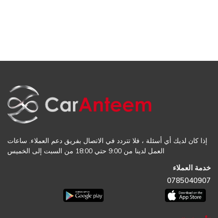
إذا كان لديك أي أسئلة ، فلا تتردد في الاتصال بفريق دعم العملاء. ساعات
العمل لدينا من 9:00 حتي 18:00 من السبت إلى الخميس
خدمة العملاء
0785040907