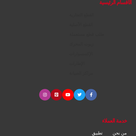
الأقسام الرئيسية
القطع التجارية
القطع الأصلية
طلب قطع مستعملة
زيوت المحرك
الإكسسوارات
الإطارات
مراكز الصيانة
خدمة العملاء
من نحن
تطبيق