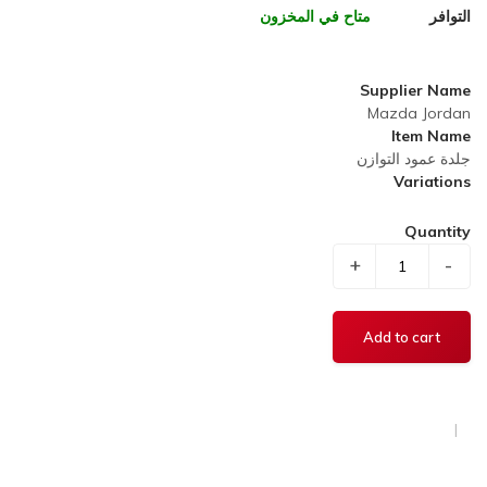
التوافر
متاح في المخزون
Supplier Name
Mazda Jordan
Item Name
جلدة عمود التوازن
Variations
Quantity
+
-