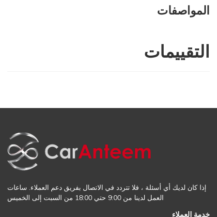
المواصفات
التقييمات
إذا كان لديك أي أسئلة ، فلا تتردد في الاتصال بفريق دعم العملاء. ساعات
العمل لدينا من 9:00 حتي 18:00 من السبت إلى الخميس
خدمة العملاء