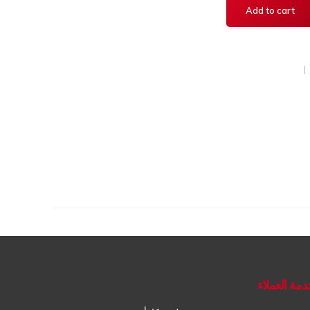
دمة العملاء