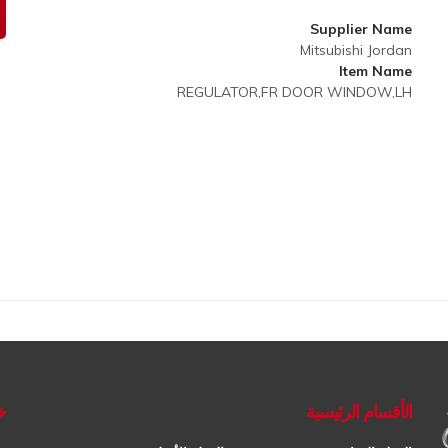
Supplier Name
Mitsubishi Jordan
Item Name
REGULATOR,FR DOOR WINDOW,LH
الأقسام الرئيسية
خ