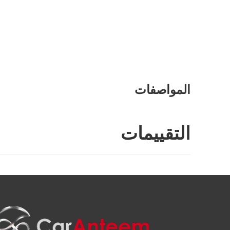
المواصفات
التقييمات