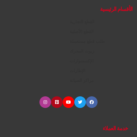
الأقسام الرئيسية
القطع التجارية
القطع الأصلية
طلب قطع مستعملة
زيوت المحرك
الإكسسوارات
الإطارات
مراكز الصيانة
خدمة العملاء