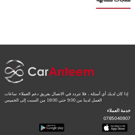
إذا كان لديك أي أسئلة ، فلا تتردد في الاتصال بفريق دعم العملاء. ساعات
العمل لدينا من 9:00 حتي 18:00 من السبت إلى الخميس
خدمة العملاء
0785040907