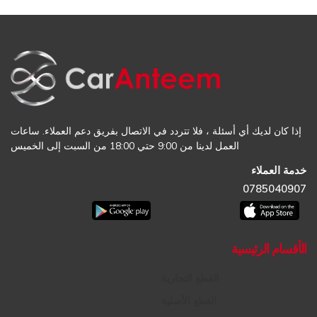
إذا كان لديك أي أسئلة ، فلا تتردد في الاتصال بفريق دعم العملاء. ساعات
العمل لدينا من 9:00 حتي 18:00 من السبت إلى الخميس
خدمة العملاء
0785040907
الأقسام الرئيسية
القطع التجارية
القطع الأصلية