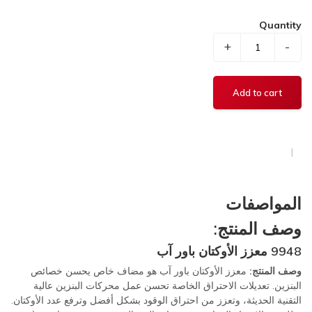
Quantity
+
-
المواصفات
وصف المنتج:
9948 معزز الأوكتان باور آب
وصف المنتج:
معزز الأوكتان باور آب هو مضاف خاص يحسن خصائص
البنزين. تعديلات الاحتراق الخاصة تحسن عمل محركات البنزين عالية
التقنية الحديثة، وتعزز من احتراق الوقود بشكل أفضل وترفع عدد الأوكتان.