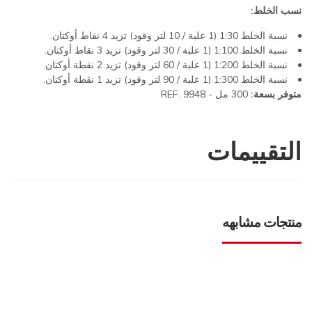
نسب الخلط:
نسبة الخلط 1:30 (1 علبة / 10 لتر وقود) تزيد 4 نقاط أوكتان.
نسبة الخلط 1:100 (1 علبة / 30 لتر وقود) تزيد 3 نقاط أوكتان.
نسبة الخلط 1:200 (1 علبة / 60 لتر وقود) تزيد 2 نقطة أوكتان.
نسبة الخلط 1:300 (1 علبة / 90 لتر وقود) تزيد 1 نقطة أوكتان.
متوفر بسعة:
300 مل - REF. 9948
التقييمات
منتجات مشابهه