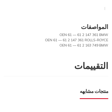
المواصفات
OEN 61 — 61 2 147 361 BMW
OEN 61 — 61 2 147 361 ROLLS-ROYCE
OEN 61 — 61 2 163 749 BMW
التقييمات
منتجات مشابهه