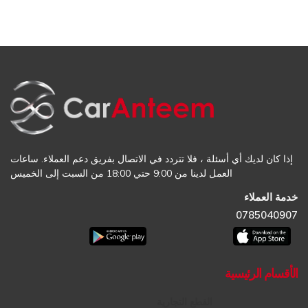
إذا كان لديك أي أسئلة ، فلا تتردد في الاتصال بفريق دعم العملاء. ساعات
العمل لدينا من 9:00 حتي 18:00 من السبت إلى الخميس
خدمة العملاء
0785040907
الأقسام الرئيسية
القطع التجارية