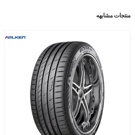
منتجات مشابهه