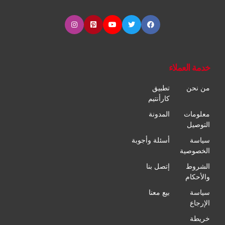
خدمة العملاء
من نحن
تطبيق
كارأنتيم
معلومات
المدونة
التوصيل
سياسة
أسئلة وأجوبة
الخصوصية
الشروط
إتصل بنا
والأحكام
سياسة
بيع معنا
الإرجاع
خريطة