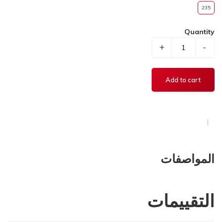
235
Quantity
+
-
المواصفات
التقييمات