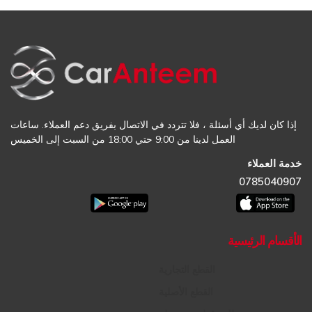
إذا كان لديك أي أسئلة ، فلا تتردد في الاتصال بفريق دعم العملاء. ساعات
العمل لدينا من 9:00 حتي 18:00 من السبت إلى الخميس
خدمة العملاء
0785040907
الأقسام الرئيسية
القطع التجارية
القطع الأصلية