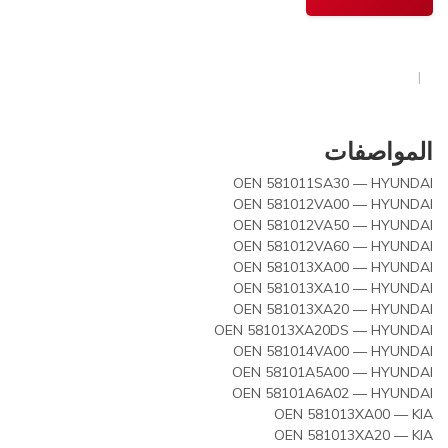
المواصفات
OEN 581011SA30 — HYUNDAI
OEN 581012VA00 — HYUNDAI
OEN 581012VA50 — HYUNDAI
OEN 581012VA60 — HYUNDAI
OEN 581013XA00 — HYUNDAI
OEN 581013XA10 — HYUNDAI
OEN 581013XA20 — HYUNDAI
OEN 581013XA20DS — HYUNDAI
OEN 581014VA00 — HYUNDAI
OEN 58101A5A00 — HYUNDAI
OEN 58101A6A02 — HYUNDAI
OEN 581013XA00 — KIA
OEN 581013XA20 — KIA