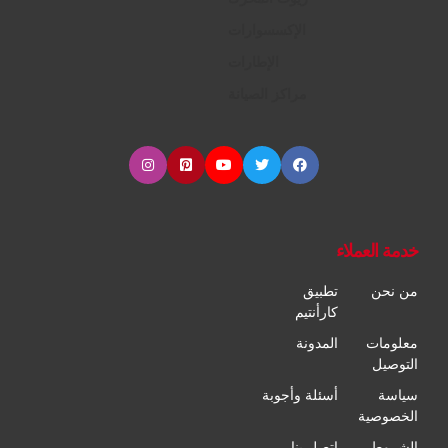
الإكسسوارات
الإطارات
مراكز الصيانة
خدمة العملاء
من نحن
تطبيق
كارأنتيم
معلومات
المدونة
التوصيل
سياسة
أسئلة وأجوبة
الخصوصية
الشروط
إتصل بنا