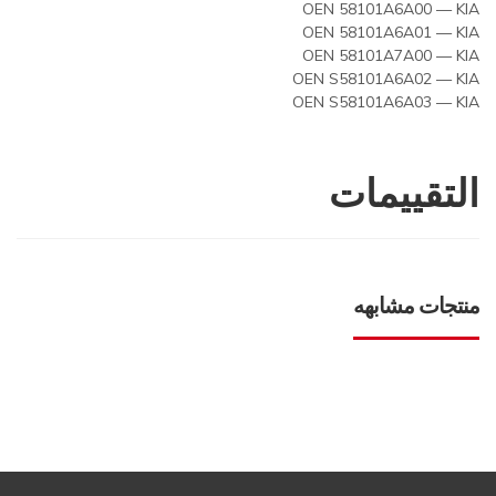
OEN 58101A6A00 — KIA
OEN 58101A6A01 — KIA
OEN 58101A7A00 — KIA
OEN S58101A6A02 — KIA
OEN S58101A6A03 — KIA
التقييمات
منتجات مشابهه