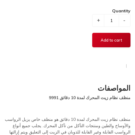
Quantity
+
-
المواصفات
منظف نظام زيت المحرك لمدة 10 دقائق 9991
منظف نظام زيت المحرك لمدة 10 دقائق هو منظف خاص يزيل الرواسب
والأوساخ والطين ومنتجات التآكل من تآكل المحرك. يجلب جميع أنواع
الرواسب القابلة وغير القابلة للذوبان في الزيت إلى التعليق ويتم إزالتها