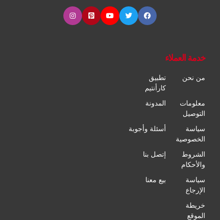
خدمة العملاء
من نحن
تطبيق
كارأنتيم
معلومات
المدونة
التوصيل
سياسة
أسئلة وأجوبة
الخصوصية
الشروط
إتصل بنا
والأحكام
سياسة
بيع معنا
الإرجاع
خريطة
الموقع