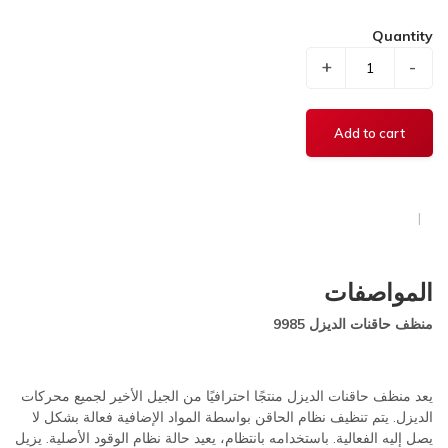
Quantity
+
-
المواصفات
منظف حاقنات الديزل 9985
يعد منظف حاقنات الديزل منتجًا احترافيًا من الجيل الأخير لجميع محركات
الديزل. يتم تنظيف نظام الحاقن بواسطة المواد الإضافية فعالة بشكل لا
يصل إليه الفعالية. باستخدامه بانتظام، يعيد حالة نظام الوقود الأصلية. يزيل