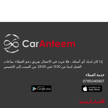
إذا كان لديك أي أسئلة ، فلا تتردد في الاتصال بفريق دعم العملاء. ساعات
العمل لدينا من 9:00 حتي 18:00 من السبت إلى الخميس
خدمة العملاء
0785040907
الأقسام الرئيسية